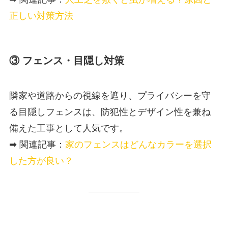
正しい対策方法
③ フェンス・目隠し対策
隣家や道路からの視線を遮り、プライバシーを守
る目隠しフェンスは、防犯性とデザイン性を兼ね
備えた工事として人気です。
➡ 関連記事：
家のフェンスはどんなカラーを選択
した方が良い？