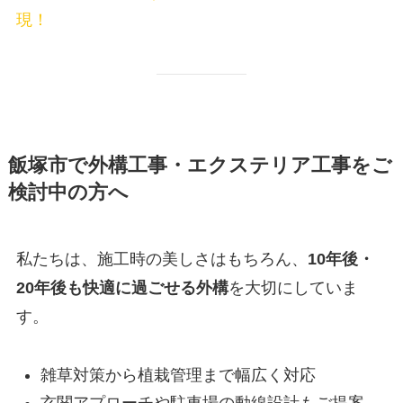
現！
飯塚市で外構工事・エクステリア工事をご
検討中の方へ
私たちは、施工時の美しさはもちろん、
10年後・
20年後も快適に過ごせる外構
を大切にしていま
す。
雑草対策から植栽管理まで幅広く対応
玄関アプローチや駐車場の動線設計もご提案