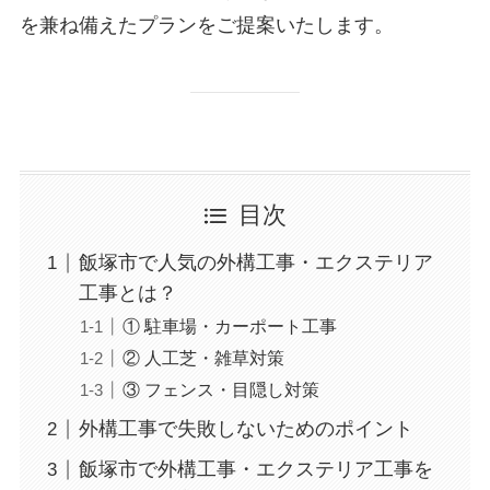
を兼ね備えたプランをご提案いたします。
目次
飯塚市で人気の外構工事・エクステリア
工事とは？
① 駐車場・カーポート工事
② 人工芝・雑草対策
③ フェンス・目隠し対策
外構工事で失敗しないためのポイント
飯塚市で外構工事・エクステリア工事を