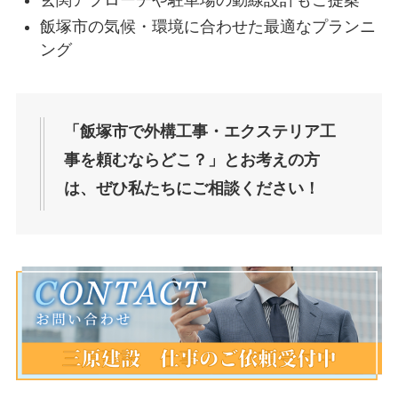
飯塚市の気候・環境に合わせた最適なプランニ
ング
「飯塚市で外構工事・エクステリア工
事を頼むならどこ？」とお考えの方
は、ぜひ私たちにご相談ください！