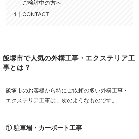
ご検討中の方へ
CONTACT
飯塚市で人気の外構工事・エクステリア工
事とは？
飯塚市のお客様から特にご依頼の多い外構工事・
エクステリア工事は、次のようなものです。
① 駐車場・カーポート工事