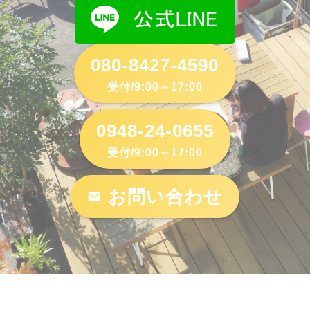
080-8427-4590
受付/9:00～17:00
0948-24-0655
受付/9:00～17:00
お問い合わせ