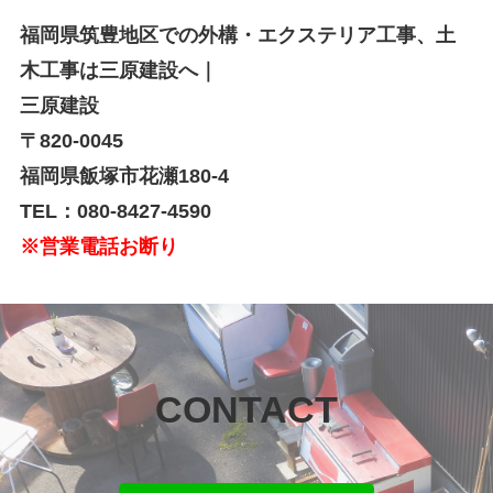
福岡県筑豊地区での外構・エクステリア工事、土
木工事は三原建設へ｜
三原建設
〒820-0045
福岡県飯塚市花瀬180-4
TEL：080-8427-4590
※営業電話お断り
CONTACT