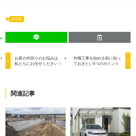
未分類
お家の外回りのお悩みは、
外構工事を始める前に知っ
私たちにお任せください！
ておきたい5つのポイント
関連記事