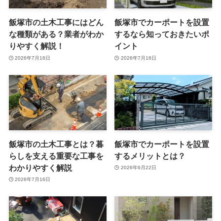
飯塚市の土木工事にはどん
飯塚市でカーポートを設置
な種類がある？業者がわか
するなら知っておきたいポ
りやすく解説！
イント
2026年7月16日
2026年7月16日
飯塚市の土木工事とは？暮
飯塚市でカーポートを設置
らしを支える重要な工事を
するメリットとは？
わかりやすく解説
2026年6月22日
2026年7月16日