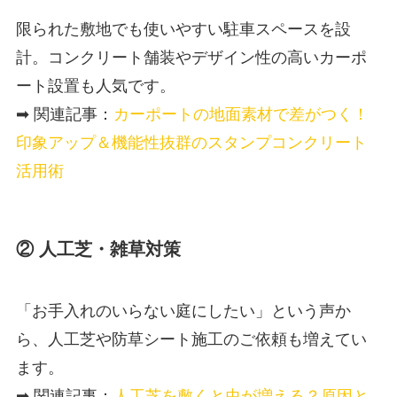
限られた敷地でも使いやすい駐車スペースを設
計。コンクリート舗装やデザイン性の高いカーポ
ート設置も人気です。
➡ 関連記事：
カーポートの地面素材で差がつく！
印象アップ＆機能性抜群のスタンプコンクリート
活用術
② 人工芝・雑草対策
「お手入れのいらない庭にしたい」という声か
ら、人工芝や防草シート施工のご依頼も増えてい
ます。
➡ 関連記事：
人工芝を敷くと虫が増える？原因と