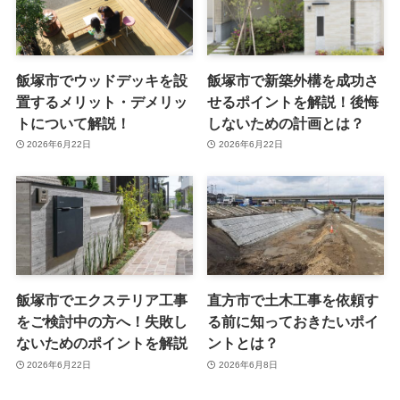
飯塚市でウッドデッキを設
飯塚市で新築外構を成功さ
置するメリット・デメリッ
せるポイントを解説！後悔
トについて解説！
しないための計画とは？
2026年6月22日
2026年6月22日
飯塚市でエクステリア工事
直方市で土木工事を依頼す
をご検討中の方へ！失敗し
る前に知っておきたいポイ
ないためのポイントを解説
ントとは？
2026年6月22日
2026年6月8日