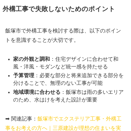
外構工事で失敗しないためのポイント
飯塚市で外構工事を検討する際は、以下のポイン
トを意識することが大切です。
家の外観と調和
：住宅デザインに合わせて和
風・洋風・モダンなど統一感を持たせる
予算管理
：必要な部分と将来追加できる部分を
分けることで、無理のない工事が可能
地域環境に合わせる
：飯塚市は雨の多いエリア
のため、水はけを考えた設計が重要
➡ 関連記事：
飯塚市でエクステリア工事・外構工
事をお考えの方へ｜三原建設が理想の住まいを実