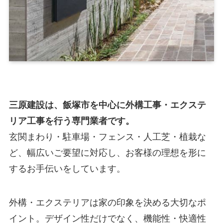
三原建設は、飯塚市を中心に外構工事・エクステ
リア工事を行う専門業者です。
玄関まわり・駐車場・フェンス・人工芝・植栽な
ど、幅広いご要望に対応し、お客様の理想を形に
するお手伝いをしています。
外構・エクステリアは家の印象を決める大切なポ
イント。デザイン性だけでなく、機能性・快適性