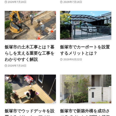
2026年7月16日
2026年7月16日
飯塚市の土木工事とは？暮
飯塚市でカーポートを設置
らしを支える重要な工事を
するメリットとは？
わかりやすく解説
2026年6月22日
2026年7月16日
飯塚市でウッドデッキを設
飯塚市で新築外構を成功さ