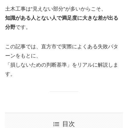
土木工事は“見えない部分”が多いからこそ、
知識がある人とない人で満足度に大きな差が出る
分野
です。
この記事では、直方市で実際によくある失敗パタ
ーンをもとに、
「損しないための判断基準」をリアルに解説しま
す。
目次