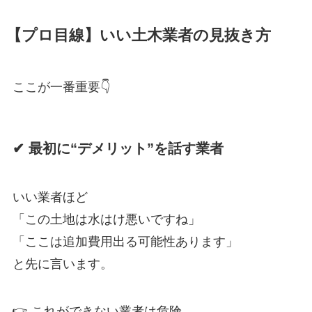
【プロ目線】いい土木業者の見抜き方
ここが一番重要👇
✔ 最初に“デメリット”を話す業者
いい業者ほど
「この土地は水はけ悪いですね」
「ここは追加費用出る可能性あります」
と先に言います。
👉 これができない業者は危険