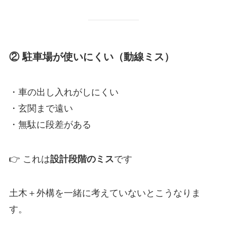
② 駐車場が使いにくい（動線ミス）
・車の出し入れがしにくい
・玄関まで遠い
・無駄に段差がある
👉 これは
設計段階のミス
です
土木＋外構を一緒に考えていないとこうなりま
す。