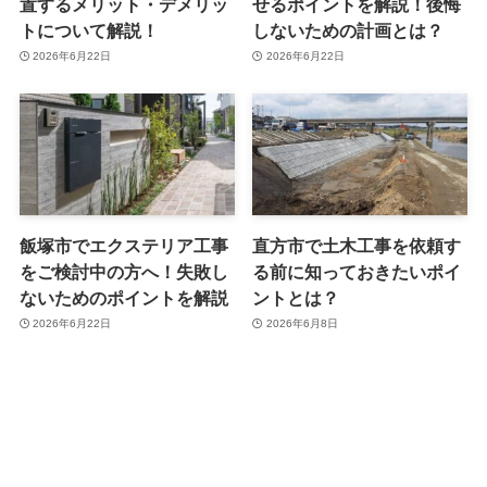
置するメリット・デメリッ
せるポイントを解説！後悔
トについて解説！
しないための計画とは？
2026年6月22日
2026年6月22日
飯塚市でエクステリア工事
直方市で土木工事を依頼す
をご検討中の方へ！失敗し
る前に知っておきたいポイ
ないためのポイントを解説
ントとは？
2026年6月22日
2026年6月8日