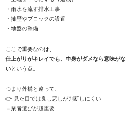
・雨水を流す排水工事
・擁壁やブロックの設置
・地盤の整備
ここで重要なのは、
仕上がりがキレイでも、中身がダメなら意味がな
い
という点。
つまり外構と違って、
👉 見た目では良し悪しが判断しにくい
＝業者選びが超重要