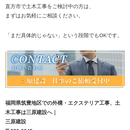
直方市で土木工事をご検討中の方は、
まずはお気軽にご相談ください。
「まだ具体的じゃない」という段階でもOKです。
福岡県筑豊地区での外構・エクステリア工事、土
木工事は三原建設へ｜
三原建設