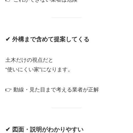
✔ 外構まで含めて提案してくる
土木だけの視点だと
“使いにくい家”になります。
👉 動線・見た目まで考える業者が正解
✔ 図面・説明がわかりやすい