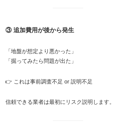
③ 追加費用が後から発生
「地盤が想定より悪かった」
「掘ってみたら問題が出た」
👉 これは事前調査不足 or 説明不足
信頼できる業者は最初にリスク説明します。