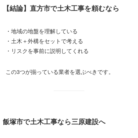
【結論】直方市で土木工事を頼むなら
・地域の地盤を理解している
・土木＋外構をセットで考える
・リスクを事前に説明してくれる
この3つが揃っている業者を選ぶべきです。
飯塚市で土木工事なら三原建設へ