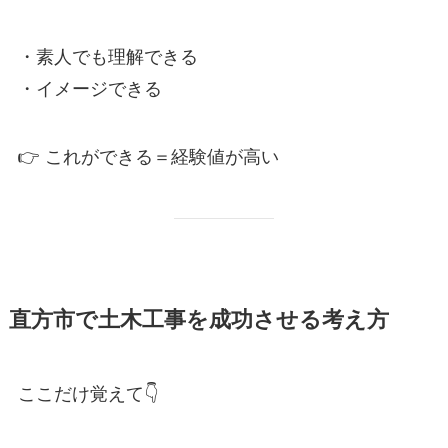
・素人でも理解できる
・イメージできる
👉 これができる＝経験値が高い
直方市で土木工事を成功させる考え方
ここだけ覚えて👇