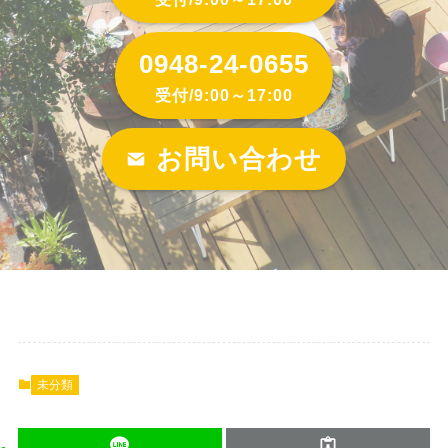
0948-24-0655
受付/9:00～17:00
お問い合わせ
未分類