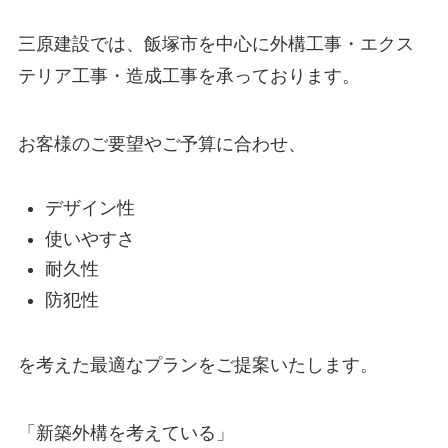
三原建設では、飯塚市を中心に外構工事・エクス
テリア工事・造成工事を承っております。
お客様のご要望やご予算に合わせ、
デザイン性
使いやすさ
耐久性
防犯性
を考えた最適なプランをご提案いたします。
「新築外構を考えている」