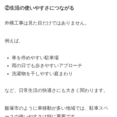
②生活の使いやすさにつながる
外構工事は見た目だけではありません。
例えば、
車を停めやすい駐車場
雨の日でも歩きやすいアプローチ
洗濯物を干しやすい庭まわり
など、日常生活の快適さにも大きく関わります。
飯塚市のように車移動が多い地域では、駐車スペ
ースの使いやすさは特に重要です。