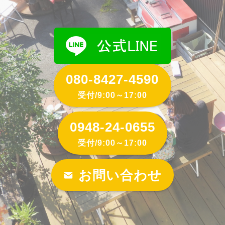
080-8427-4590
受付/9:00～17:00
0948-24-0655
受付/9:00～17:00
お問い合わせ