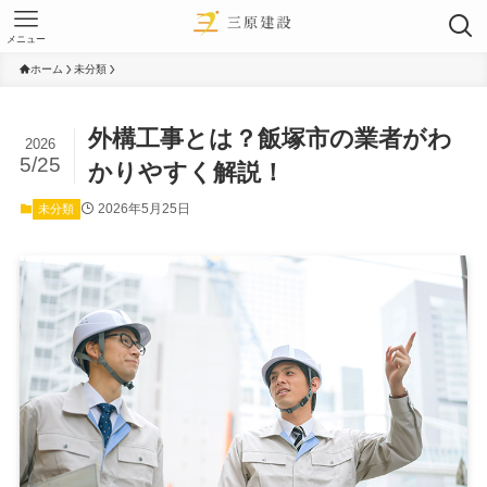
メニュー
ホーム
未分類
外構工事とは？飯塚市の業者がわ
2026
5/25
かりやすく解説！
2026年5月25日
未分類