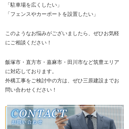
「駐車場を広くしたい」
「フェンスやカーポートを設置したい」
このようなお悩みがございましたら、ぜひお気軽
にご相談ください！
飯塚市・直方市・嘉麻市・田川市など筑豊エリア
に対応しております。
外構工事をご検討中の方は、ぜひ三原建設までお
問い合わせください！