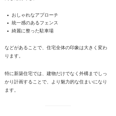
おしゃれなアプローチ
統一感のあるフェンス
綺麗に整った駐車場
などがあることで、住宅全体の印象は大きく変わ
ります。
特に新築住宅では、建物だけでなく外構までしっ
かり計画することで、より魅力的な住まいになり
ます。