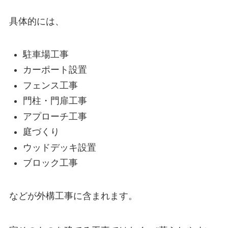
具体的には、
駐車場工事
カーポート設置
フェンス工事
門柱・門扉工事
アプローチ工事
庭づくり
ウッドデッキ設置
ブロック工事
などが外構工事に含まれます。