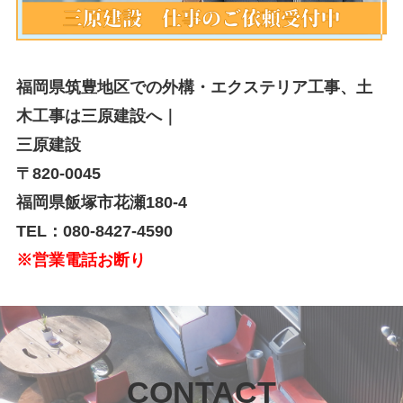
福岡県筑豊地区での外構・エクステリア工事、土
木工事は三原建設へ｜
三原建設
〒820-0045
福岡県飯塚市花瀬180-4
TEL：080-8427-4590
※営業電話お断り
CONTACT