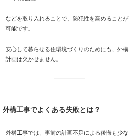
などを取り入れることで、防犯性を高めることが
可能です。
安心して暮らせる住環境づくりのためにも、外構
計画は欠かせません。
外構工事でよくある失敗とは？
外構工事では、事前の計画不足による後悔も少な