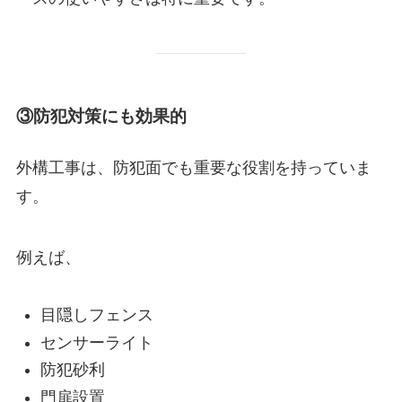
③防犯対策にも効果的
外構工事は、防犯面でも重要な役割を持っていま
す。
例えば、
目隠しフェンス
センサーライト
防犯砂利
門扉設置