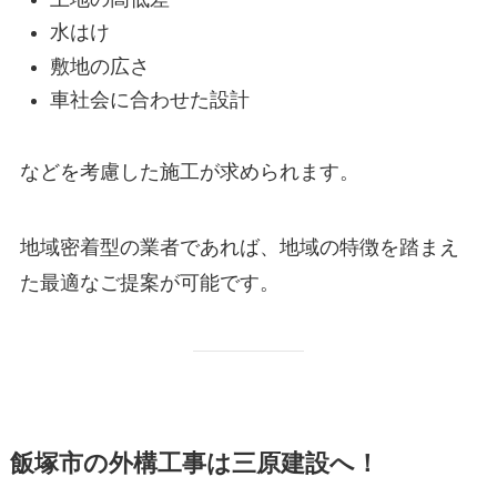
水はけ
敷地の広さ
車社会に合わせた設計
などを考慮した施工が求められます。
地域密着型の業者であれば、地域の特徴を踏まえ
た最適なご提案が可能です。
飯塚市の外構工事は三原建設へ！