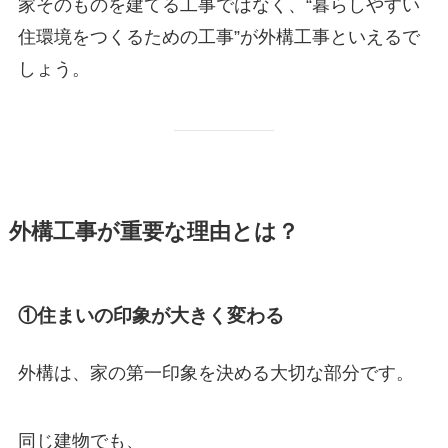
家そのものを建てる工事ではなく、“暮らしやすい
住環境をつくるための工事”が外構工事といえるで
しょう。
外構工事が重要な理由とは？
①住まいの印象が大きく変わる
外構は、家の第一印象を決める大切な部分です。
同じ建物でも、