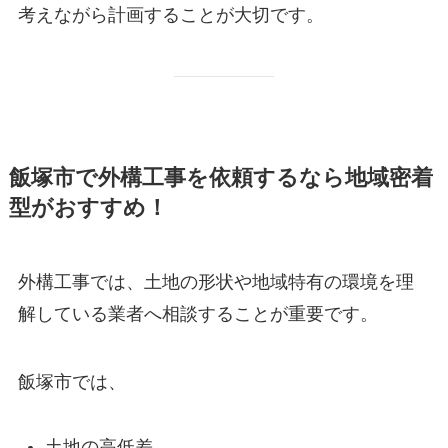
考えながら計画することが大切です。
飯塚市で外構工事を依頼するなら地域密着
型がおすすめ！
外構工事では、土地の形状や地域特有の環境を理
解している業者へ相談することが重要です。
飯塚市では、
土地の高低差