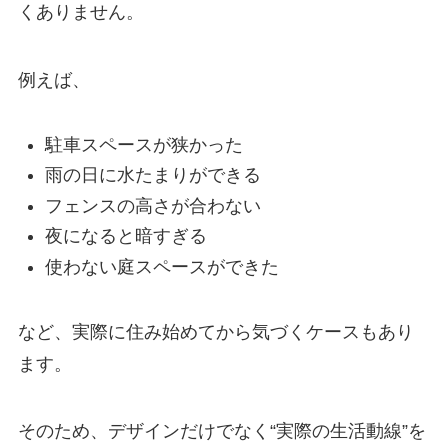
くありません。
例えば、
駐車スペースが狭かった
雨の日に水たまりができる
フェンスの高さが合わない
夜になると暗すぎる
使わない庭スペースができた
など、実際に住み始めてから気づくケースもあり
ます。
そのため、デザインだけでなく“実際の生活動線”を