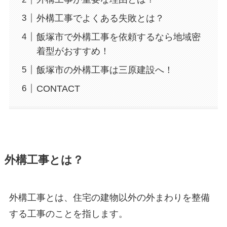
外構工事でよくある失敗とは？
飯塚市で外構工事を依頼するなら地域密
着型がおすすめ！
飯塚市の外構工事は三原建設へ！
CONTACT
外構工事とは？
外構工事とは、住宅の建物以外の外まわりを整備
する工事のことを指します。