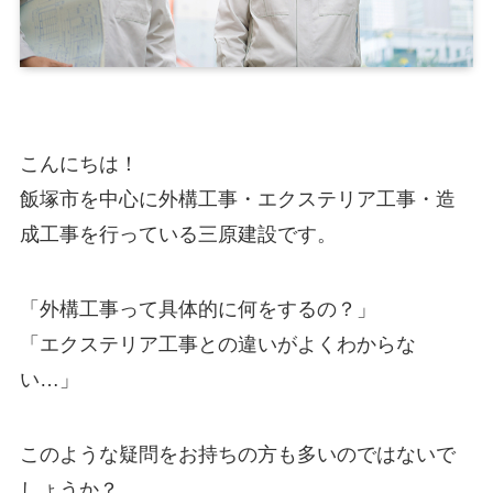
こんにちは！
飯塚市を中心に外構工事・エクステリア工事・造
成工事を行っている三原建設です。
「外構工事って具体的に何をするの？」
「エクステリア工事との違いがよくわからな
い…」
このような疑問をお持ちの方も多いのではないで
しょうか？