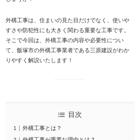
外構工事は、住まいの見た目だけでなく、使いや
すさや防犯性にも大きく関わる重要な工事です。
そこで今回は、外構工事の内容や必要性につい
て、飯塚市の外構工事業者である三原建設がわか
りやすく解説いたします！
目次
外構工事とは？
外構工事が重要な理由とは？