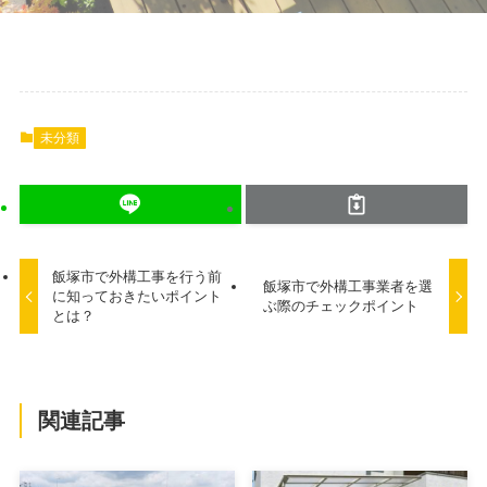
未分類
飯塚市で外構工事を行う前
飯塚市で外構工事業者を選
に知っておきたいポイント
ぶ際のチェックポイント
とは？
関連記事