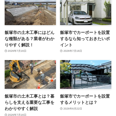
飯塚市の土木工事にはどん
飯塚市でカーポートを設置
な種類がある？業者がわか
するなら知っておきたいポ
りやすく解説！
イント
2026年7月16日
2026年7月16日
飯塚市の土木工事とは？暮
飯塚市でカーポートを設置
らしを支える重要な工事を
するメリットとは？
わかりやすく解説
2026年6月22日
2026年7月16日