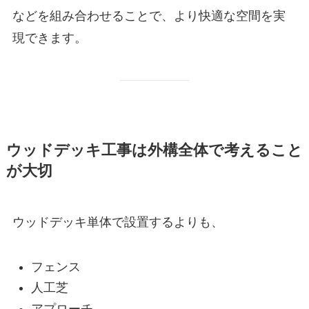
などを組み合わせることで、より快適な空間を実
現できます。
ウッドデッキ工事は外構全体で考えること
が大切
ウッドデッキ単体で設置するよりも、
フェンス
人工芝
アプローチ