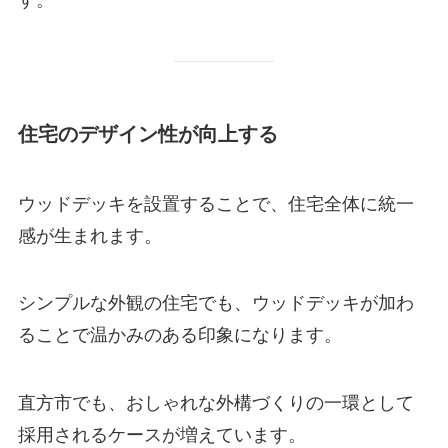
す。
住宅のデザイン性が向上する
ウッドデッキを設置することで、住宅全体に統一
感が生まれます。
シンプルな外観の住宅でも、ウッドデッキが加わ
ることで温かみのある印象になります。
直方市でも、おしゃれな外構づくりの一環として
採用されるケースが増えています。