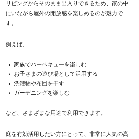
リビングからそのまま出入りできるため、家の中
にいながら屋外の開放感を楽しめるのが魅力で
す。
例えば、
家族でバーベキューを楽しむ
お子さまの遊び場として活用する
洗濯物や布団を干す
ガーデニングを楽しむ
など、さまざまな用途で利用できます。
庭を有効活用したい方にとって、非常に人気の高