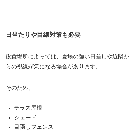
日当たりや目線対策も必要
設置場所によっては、夏場の強い日差しや近隣か
らの視線が気になる場合があります。
そのため、
テラス屋根
シェード
目隠しフェンス