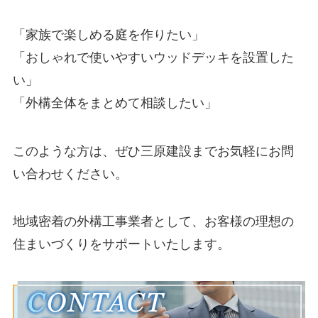
「家族で楽しめる庭を作りたい」
「おしゃれで使いやすいウッドデッキを設置した
い」
「外構全体をまとめて相談したい」
このような方は、ぜひ三原建設までお気軽にお問
い合わせください。
地域密着の外構工事業者として、お客様の理想の
住まいづくりをサポートいたします。