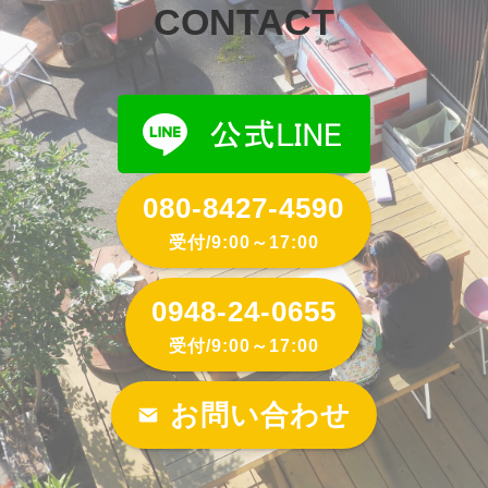
CONTACT
080-8427-4590
受付/9:00～17:00
0948-24-0655
受付/9:00～17:00
お問い合わせ