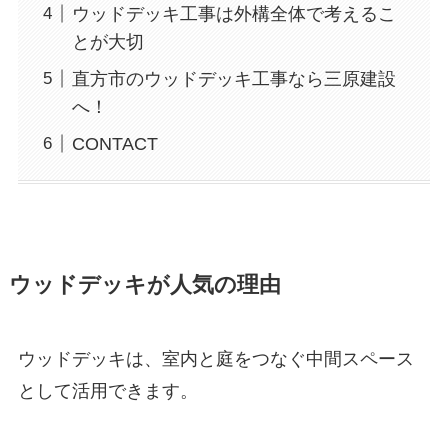
ウッドデッキ工事は外構全体で考えるこ
とが大切
直方市のウッドデッキ工事なら三原建設
へ！
CONTACT
ウッドデッキが人気の理由
ウッドデッキは、室内と庭をつなぐ中間スペース
として活用できます。