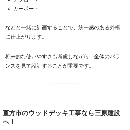
カーポート
などと一緒に計画することで、統一感のある外構
に仕上がります。
将来的な使いやすさも考慮しながら、全体のバラ
ンスを見て設計することが重要です。
直方市のウッドデッキ工事なら三原建設
へ！