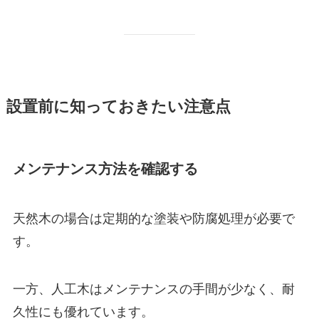
設置前に知っておきたい注意点
メンテナンス方法を確認する
天然木の場合は定期的な塗装や防腐処理が必要で
す。
一方、人工木はメンテナンスの手間が少なく、耐
久性にも優れています。