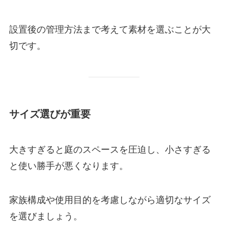
設置後の管理方法まで考えて素材を選ぶことが大
切です。
サイズ選びが重要
大きすぎると庭のスペースを圧迫し、小さすぎる
と使い勝手が悪くなります。
家族構成や使用目的を考慮しながら適切なサイズ
を選びましょう。