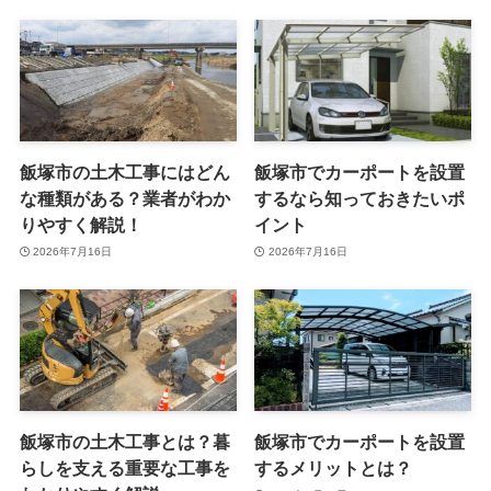
飯塚市の土木工事にはどん
飯塚市でカーポートを設置
な種類がある？業者がわか
するなら知っておきたいポ
りやすく解説！
イント
2026年7月16日
2026年7月16日
飯塚市の土木工事とは？暮
飯塚市でカーポートを設置
らしを支える重要な工事を
するメリットとは？