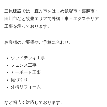
三原建設では、直方市をはじめ飯塚市・嘉麻市・
田川市など筑豊エリアで外構工事・エクステリア
工事を承っております。
お客様のご要望やご予算に合わせ、
ウッドデッキ工事
フェンス工事
カーポート工事
庭づくり
外構リフォーム
など幅広く対応しております。