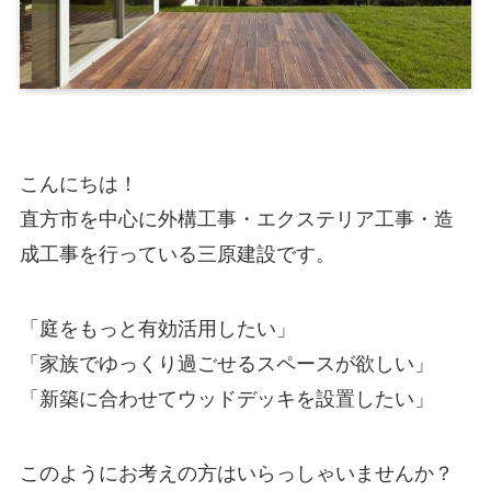
こんにちは！
直方市を中心に外構工事・エクステリア工事・造
成工事を行っている三原建設です。
「庭をもっと有効活用したい」
「家族でゆっくり過ごせるスペースが欲しい」
「新築に合わせてウッドデッキを設置したい」
このようにお考えの方はいらっしゃいませんか？