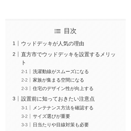
目次
ウッドデッキが人気の理由
直方市でウッドデッキを設置するメリッ
ト
洗濯動線がスムーズになる
家族が集まる空間になる
住宅のデザイン性が向上する
設置前に知っておきたい注意点
メンテナンス方法を確認する
サイズ選びが重要
日当たりや目線対策も必要