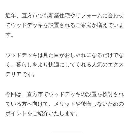
近年、直方市でも新築住宅やリフォームに合わせ
てウッドデッキを設置されるご家庭が増えていま
す。
ウッドデッキは見た目がおしゃれになるだけでな
く、暮らしをより快適にしてくれる人気のエクス
テリアです。
今回は、直方市でウッドデッキの設置を検討され
ている方へ向けて、メリットや後悔しないための
ポイントをご紹介いたします。