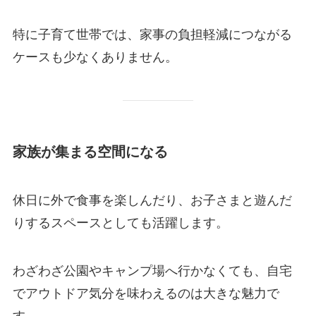
特に子育て世帯では、家事の負担軽減につながる
ケースも少なくありません。
家族が集まる空間になる
休日に外で食事を楽しんだり、お子さまと遊んだ
りするスペースとしても活躍します。
わざわざ公園やキャンプ場へ行かなくても、自宅
でアウトドア気分を味わえるのは大きな魅力で