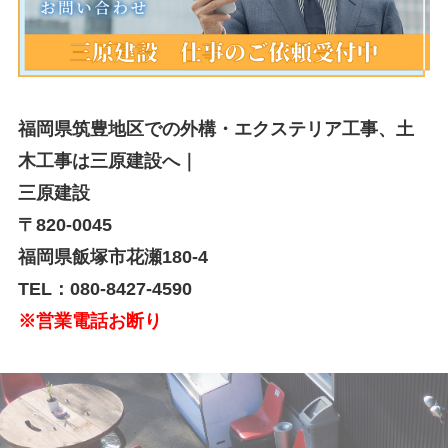
福岡県筑豊地区での外構・エクステリア工事、土
木工事は三原建設へ｜
三原建設
〒820-0045
福岡県飯塚市花瀬180-4
TEL：080-8427-4590
※営業電話お断り