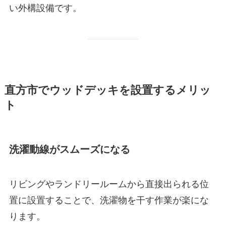
い外構設備です。
直方市でウッドデッキを設置するメリッ
ト
洗濯動線がスムーズになる
リビングやランドリールームから直接出られる位
置に設置することで、洗濯物を干す作業が楽にな
ります。