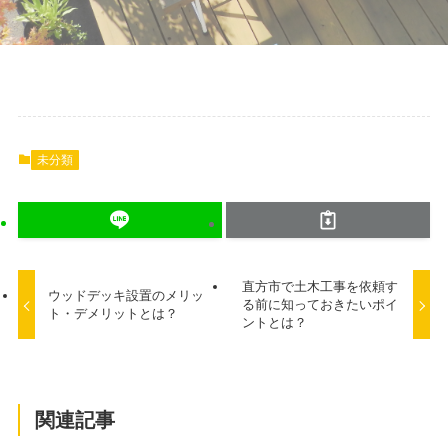
未分類
直方市で土木工事を依頼す
ウッドデッキ設置のメリッ
る前に知っておきたいポイ
ト・デメリットとは？
ントとは？
関連記事