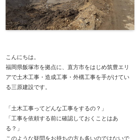
こんにちは。
福岡県飯塚市を拠点に、直方市をはじめ筑豊エリ
アで土木工事・造成工事・外構工事を手がけてい
る三原建設です。
「土木工事ってどんな工事をするの？」
「工事を依頼する前に確認しておくことはあ
る？」
このような疑問をお持ちの方も多いのではないで