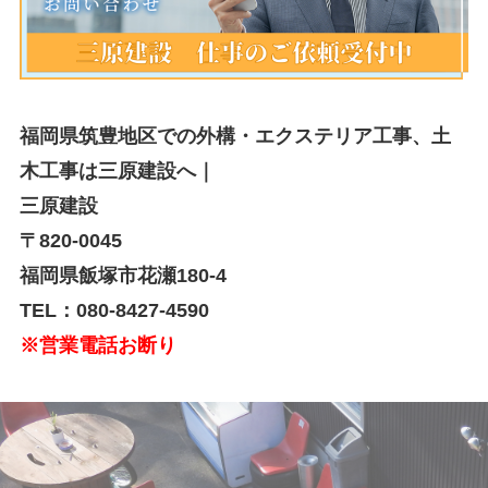
福岡県筑豊地区での外構・エクステリア工事、土
木工事は三原建設へ｜
三原建設
〒820-0045
福岡県飯塚市花瀬180-4
TEL：080-8427-4590
※営業電話お断り