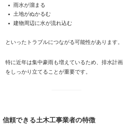
雨水が溜まる
土地がぬかるむ
建物周辺に水が流れ込む
といったトラブルにつながる可能性があります。
特に近年は集中豪雨も増えているため、排水計画
をしっかり立てることが重要です。
信頼できる土木工事業者の特徴