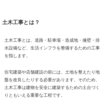
土木工事とは？
土木工事とは、道路・駐車場・造成地・擁壁・排
水設備など、生活インフラを整備するための工事
を指します。
住宅建築や店舗建設の前には、土地を整えたり地
盤を改良したりする必要があります。そのため、
土木工事は建物を安全に建築するための土台づく
りともいえる重要な工程です。