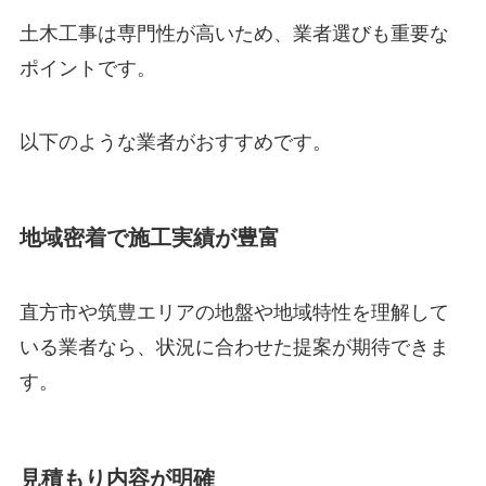
土木工事は専門性が高いため、業者選びも重要な
ポイントです。
以下のような業者がおすすめです。
地域密着で施工実績が豊富
直方市や筑豊エリアの地盤や地域特性を理解して
いる業者なら、状況に合わせた提案が期待できま
す。
見積もり内容が明確