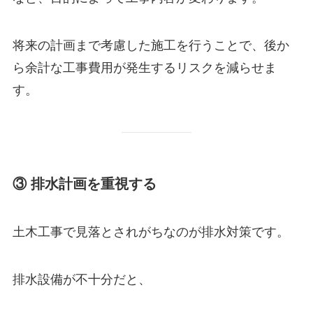
将来の計画まで考慮した施工を行うことで、後か
ら余計な工事費用が発生するリスクを減らせま
す。
③ 排水計画を重視する
土木工事で見落とされがちなのが排水対策です。
排水設備が不十分だと、