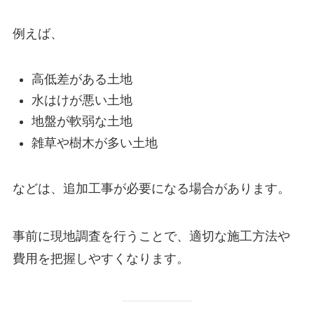
例えば、
高低差がある土地
水はけが悪い土地
地盤が軟弱な土地
雑草や樹木が多い土地
などは、追加工事が必要になる場合があります。
事前に現地調査を行うことで、適切な施工方法や
費用を把握しやすくなります。