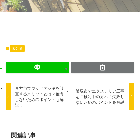
未分類
直方市でウッドデッキを設
飯塚市でエクステリア工事
置するメリットとは？後悔
をご検討中の方へ！失敗し
しないためのポイントも解
ないためのポイントを解説
説！
関連記事