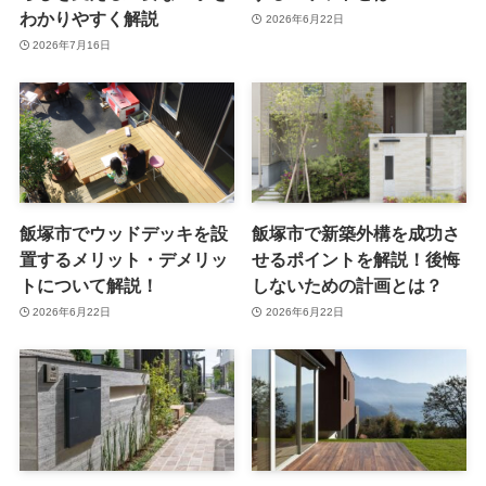
わかりやすく解説
2026年6月22日
2026年7月16日
飯塚市でウッドデッキを設
飯塚市で新築外構を成功さ
置するメリット・デメリッ
せるポイントを解説！後悔
トについて解説！
しないための計画とは？
2026年6月22日
2026年6月22日