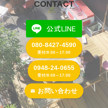
CONTACT
080-8427-4590
受付/9:00～17:00
0948-24-0655
受付/9:00～17:00
お問い合わせ