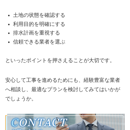
土地の状態を確認する
利用目的を明確にする
排水計画を重視する
信頼できる業者を選ぶ
といったポイントを押さえることが大切です。
安心して工事を進めるためにも、経験豊富な業者
へ相談し、最適なプランを検討してみてはいかが
でしょうか。