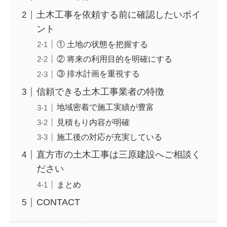
土木工事を依頼する前に確認したいポイ
ント
① 土地の状態を把握する
② 将来の利用目的を明確にする
③ 排水計画を重視する
信頼できる土木工事業者の特徴
地域密着で施工実績が豊富
見積もり内容が明確
施工後の対応が充実している
直方市の土木工事は三原建設へご相談く
ださい
まとめ
CONTACT