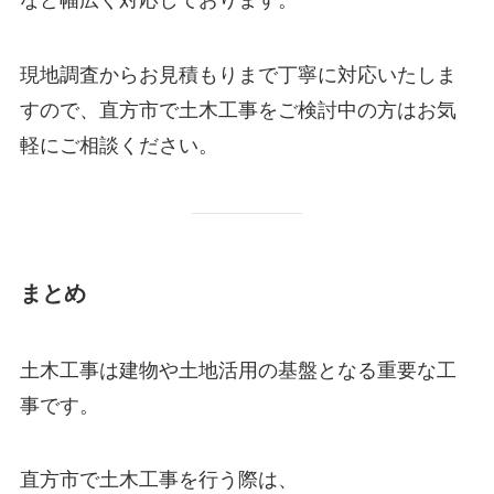
など幅広く対応しております。
現地調査からお見積もりまで丁寧に対応いたしま
すので、直方市で土木工事をご検討中の方はお気
軽にご相談ください。
まとめ
土木工事は建物や土地活用の基盤となる重要な工
事です。
直方市で土木工事を行う際は、