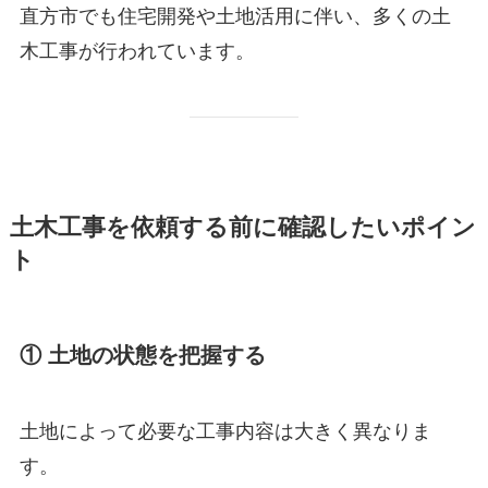
直方市でも住宅開発や土地活用に伴い、多くの土
木工事が行われています。
土木工事を依頼する前に確認したいポイン
ト
① 土地の状態を把握する
土地によって必要な工事内容は大きく異なりま
す。