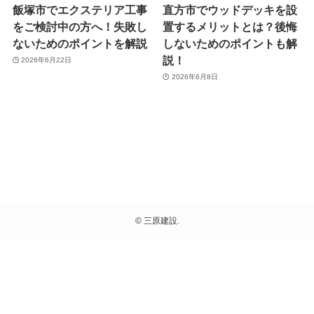
飯塚市でエクステリア工事
直方市でウッドデッキを設
をご検討中の方へ！失敗し
置するメリットとは？後悔
ないためのポイントを解説
しないためのポイントも解
説！
2026年6月22日
2026年6月8日
©
三原建設.