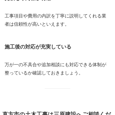
工事項目や費用の内訳を丁寧に説明してくれる業
者は信頼性が高いといえます。
施工後の対応が充実している
万が一の不具合や追加相談にも対応できる体制が
整っているか確認しておきましょう。
直方市の土木工事は三原建設へご相談くだ