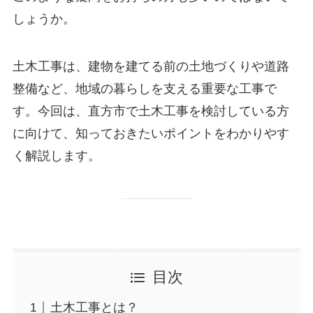
しょうか。
土木工事は、建物を建てる前の土地づくりや道路
整備など、地域の暮らしを支える重要な工事で
す。今回は、直方市で土木工事を検討している方
に向けて、知っておきたいポイントをわかりやす
く解説します。
目次
土木工事とは？