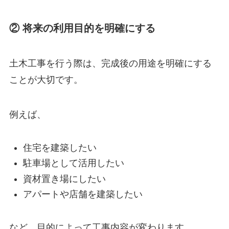
② 将来の利用目的を明確にする
土木工事を行う際は、完成後の用途を明確にする
ことが大切です。
例えば、
住宅を建築したい
駐車場として活用したい
資材置き場にしたい
アパートや店舗を建築したい
など、目的によって工事内容が変わります。