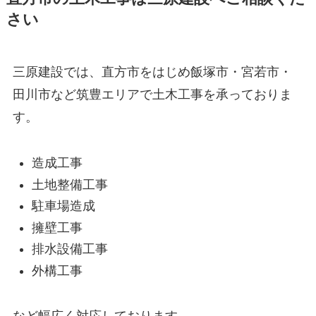
さい
三原建設では、直方市をはじめ飯塚市・宮若市・
田川市など筑豊エリアで土木工事を承っておりま
す。
造成工事
土地整備工事
駐車場造成
擁壁工事
排水設備工事
外構工事