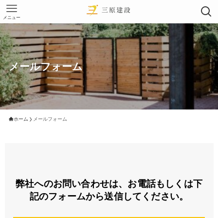
メニュー
メールフォーム
ホーム
メールフォーム
弊社へのお問い合わせは、お電話もしくは下
記のフォームから送信してください。