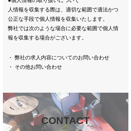
●個人情報の取り扱いについて
人情報を収集する際は、適切な範囲で適法かつ
公正な手段で個人情報を収集いたします。
弊社では次のような場合に必要な範囲で個人情
報を収集する場合がございます。
・ 弊社の求人内容についてのお問い合わせ
・ その他お問い合わせ
CONTACT