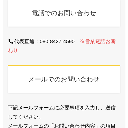
電話でのお問い合わせ
代表直通：080-8427-4590
※営業電話お断
わり
メールでのお問い合わせ
下記メールフォームに必要事項を入力し、送信
してください。
メールフォームの「お問い合わせ内容」の項目