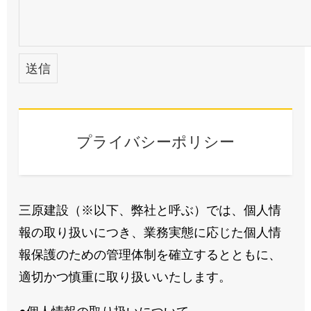
プライバシーポリシー
三原建設（※以下、弊社と呼ぶ）では、個人情
報の取り扱いにつき、業務実態に応じた個人情
報保護のための管理体制を確立するとともに、
適切かつ慎重に取り扱いいたします。