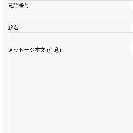
電話番号
題名
メッセージ本文 (任意)