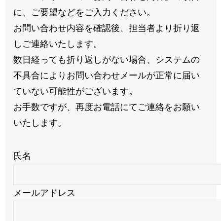
に、ご要望などをご入力ください。
お問い合わせ内容を確認後、担当者より折り返
しご連絡いたします。
数日経っても折り返しがない場合、システムの
不具合によりお問い合わせメールが正常に届い
ていない可能性がございます。
お手数ですが、再度お電話にてご連絡をお願い
いたします。
氏名
メールアドレス