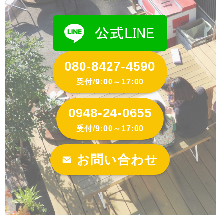
080-8427-4590
受付/9:00～17:00
0948-24-0655
受付/9:00～17:00
お問い合わせ