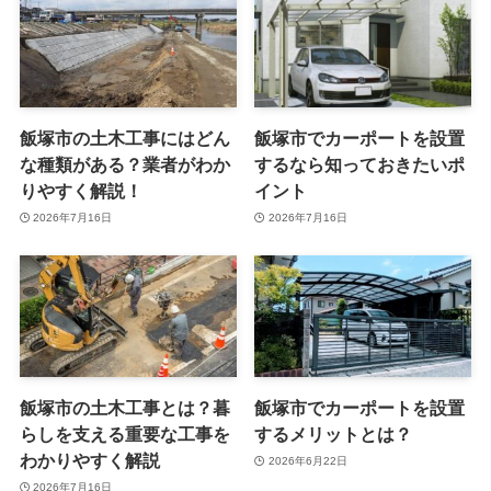
飯塚市の土木工事にはどん
飯塚市でカーポートを設置
な種類がある？業者がわか
するなら知っておきたいポ
りやすく解説！
イント
2026年7月16日
2026年7月16日
飯塚市の土木工事とは？暮
飯塚市でカーポートを設置
らしを支える重要な工事を
するメリットとは？
わかりやすく解説
2026年6月22日
2026年7月16日