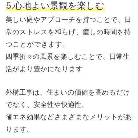
5.心地よい景観を楽しむ
美しい庭やアプローチを持つことで、日
常のストレスを和らげ、癒しの時間を持
つことができます。
四季折々の風景を楽しむことで、日常生
活がより豊かになります
外構工事は、住まいの価値を高めるだけ
でなく、安全性や快適性、
省エネ効果などさまざまなメリットがあ
ります。