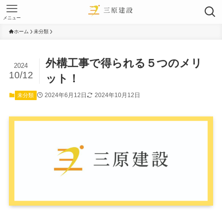
メニュー
ホーム
未分類
外構工事で得られる５つのメリ
2024
10/12
ット！
2024年6月12日
2024年10月12日
未分類