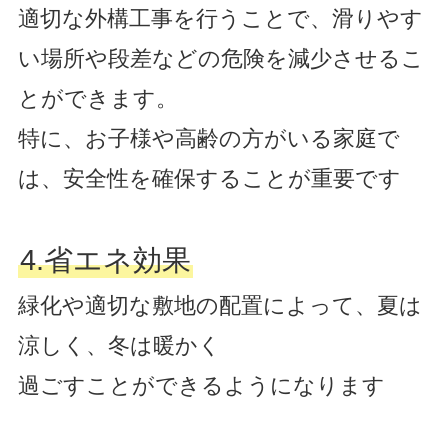
適切な外構工事を行うことで、滑りやす
い場所や段差などの危険を減少させるこ
とができます。
特に、お子様や高齢の方がいる家庭で
は、安全性を確保することが重要です
4.省エネ効果
緑化や適切な敷地の配置によって、夏は
涼しく、冬は暖かく
過ごすことができるようになります