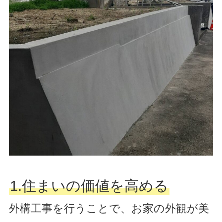
1.住まいの価値を高める
外構工事を行うことで、お家の外観が美