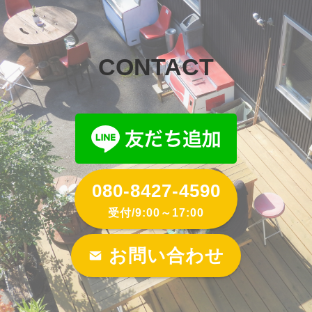
CONTACT
080-8427-4590
受付/9:00～17:00
お問い合わせ