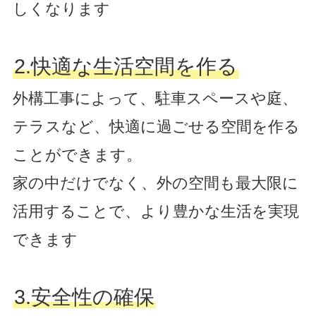
しくなります
2.快適な生活空間を作る
外構工事によって、駐車スペースや庭、
テラスなど、快適に過ごせる空間を作る
ことができます。
家の中だけでなく、外の空間も最大限に
活用することで、より豊かな生活を実現
できます
3.安全性の確保