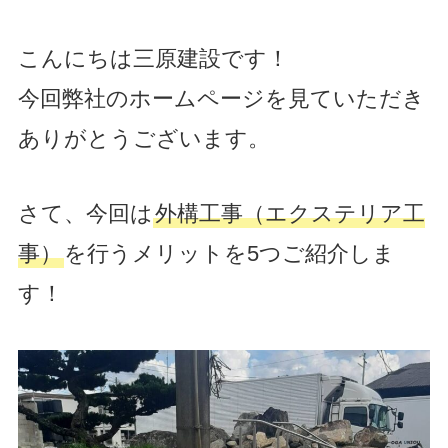
こんにちは三原建設です！
今回弊社のホームページを見ていただき
ありがとうございます。
さて、今回は
外構工事（エクステリア工
事）
を行うメリットを5つご紹介しま
す！