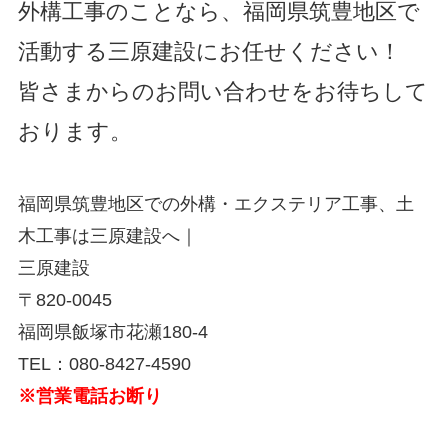
外構工事のことなら、福岡県筑豊地区で
活動する三原建設にお任せください！
皆さまからのお問い合わせをお待ちして
おります。
福岡県筑豊地区での外構・エクステリア工事、土
木工事は三原建設へ｜
三原建設
〒820-0045
福岡県飯塚市花瀬180-4
TEL：080-8427-4590
※営業電話お断り