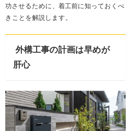
功させるために、着工前に知っておくべ
きことを解説します。
外構工事の計画は早めが
肝心