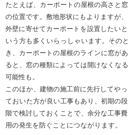
たとえば、カーポートの屋根の高さと窓
の位置です。敷地形状にもよりますが、
外壁に寄せてカーポートを設置したいと
いう方も多くいらっしゃいます。そのと
き、カーポートの屋根のラインに窓があ
ると、窓の種類によっては開けなくなる
可能性も。
このほか、建物の施工前に先行してやっ
ておいた方が良い工事もあり、初期の段
階で検討しておくことで、余分な工事費
用の発生を防ぐことにつながります。