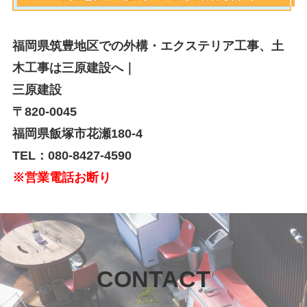
福岡県筑豊地区での外構・エクステリア工事、土
木工事は三原建設へ｜
三原建設
〒820-0045
福岡県飯塚市花瀬180-4
TEL：080-8427-4590
※営業電話お断り
CONTACT