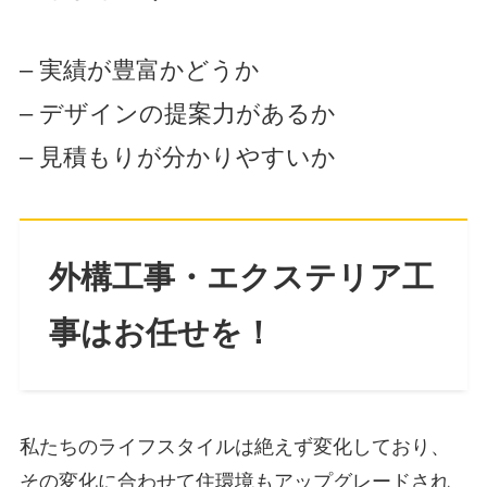
– 実績が豊富かどうか
– デザインの提案力があるか
– 見積もりが分かりやすいか
外構工事・エクステリア工
事はお任せを！
私たちのライフスタイルは絶えず変化しており、
その変化に合わせて住環境もアップグレードされ