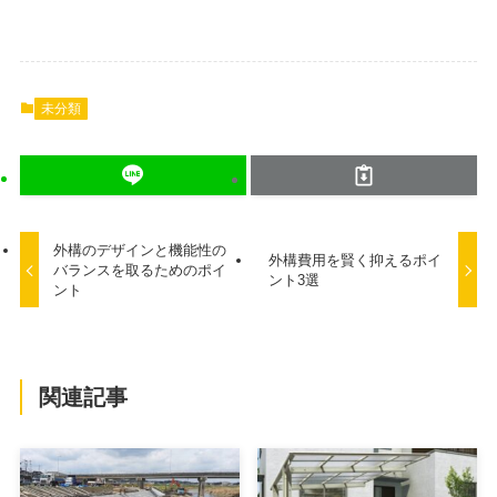
未分類
外構のデザインと機能性の
外構費用を賢く抑えるポイ
バランスを取るためのポイ
ント3選
ント
関連記事