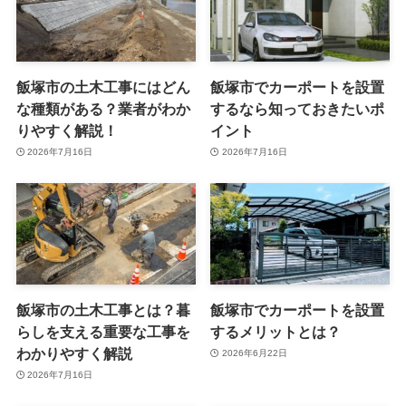
飯塚市の土木工事にはどん
飯塚市でカーポートを設置
な種類がある？業者がわか
するなら知っておきたいポ
りやすく解説！
イント
2026年7月16日
2026年7月16日
飯塚市の土木工事とは？暮
飯塚市でカーポートを設置
らしを支える重要な工事を
するメリットとは？
わかりやすく解説
2026年6月22日
2026年7月16日