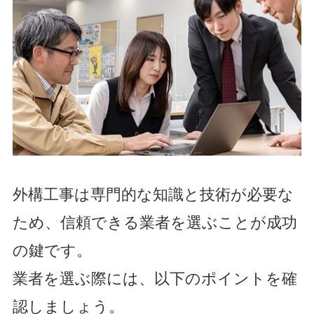
外構工事は専門的な知識と技術が必要な
ため、信頼できる業者を選ぶことが成功
の鍵です。
業者を選ぶ際には、以下のポイントを確
認しましょう。