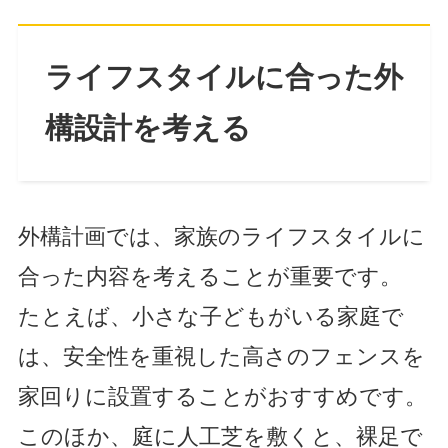
ライフスタイルに合った外
構設計を考える
外構計画では、家族のライフスタイルに
合った内容を考えることが重要です。
たとえば、小さな子どもがいる家庭で
は、安全性を重視した高さのフェンスを
家回りに設置することがおすすめです。
このほか、庭に人工芝を敷くと、裸足で