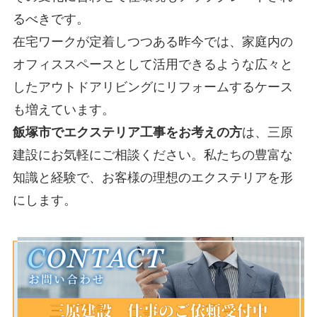
るべきです。
在宅ワークが定着しつつある昨今では、家庭内の
オフィススペースとして活用できるような広々と
したアウトドアリビングにリフォームするケース
も増えています。
飯塚市でエクステリア工事をお考えの方
は、三原
建設にお気軽にご相談ください。私たちの豊富な
知識と経験で、お客様の理想のエクステリアを形
にします。