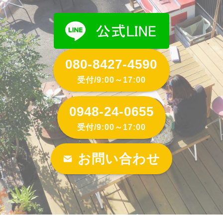
080-8427-4590
受付/9:00～17:00
0948-24-0655
受付/9:00～17:00
お問い合わせ