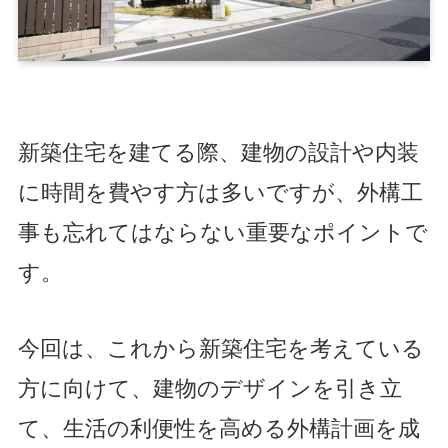
新築住宅を建てる際、建物の設計や内装
に時間を費やす方は多いですが、外構工
事も忘れてはならない重要なポイントで
す。
今回は、これから新築住宅を考えている
方に向けて、建物のデザインを引き立
て、生活の利便性を高める外構計画を成