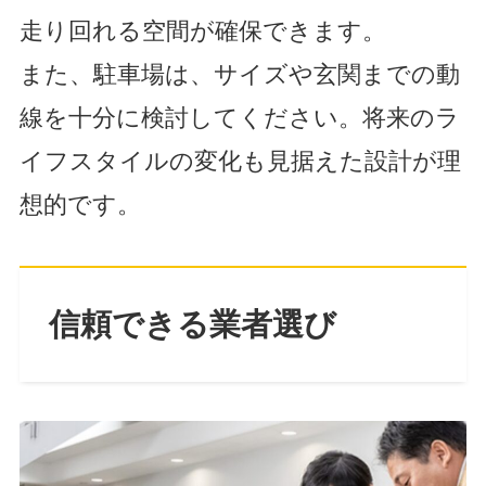
走り回れる空間が確保できます。
また、駐車場は、サイズや玄関までの動
線を十分に検討してください。将来のラ
イフスタイルの変化も見据えた設計が理
想的です。
信頼できる業者選び