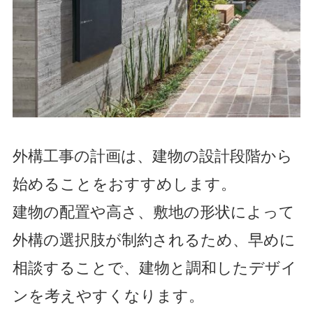
外構工事の計画は、建物の設計段階から
始めることをおすすめします。
建物の配置や高さ、敷地の形状によって
外構の選択肢が制約されるため、早めに
相談することで、建物と調和したデザイ
ンを考えやすくなります。