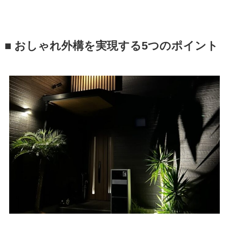
■ おしゃれ外構を実現する5つのポイント