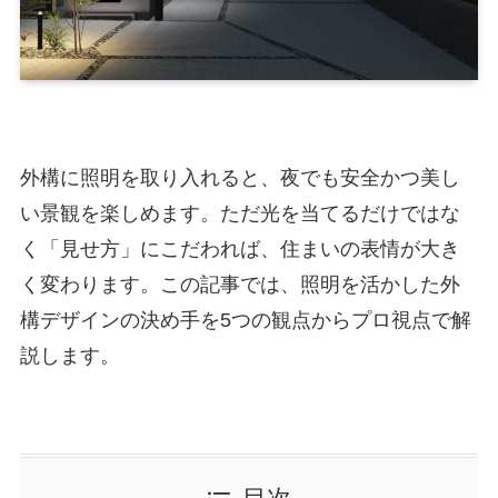
外構に照明を取り入れると、夜でも安全かつ美し
い景観を楽しめます。ただ光を当てるだけではな
く「見せ方」にこだわれば、住まいの表情が大き
く変わります。この記事では、照明を活かした外
構デザインの決め手を5つの観点からプロ視点で解
説します。