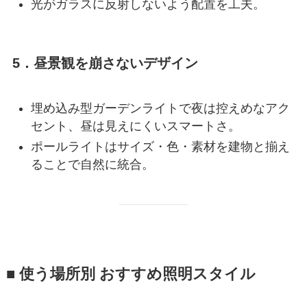
光がガラスに反射しないよう配置を工夫。
5．昼景観を崩さないデザイン
埋め込み型ガーデンライトで夜は控えめなアク
セント、昼は見えにくいスマートさ。
ポールライトはサイズ・色・素材を建物と揃え
ることで自然に統合。
■ 使う場所別 おすすめ照明スタイル