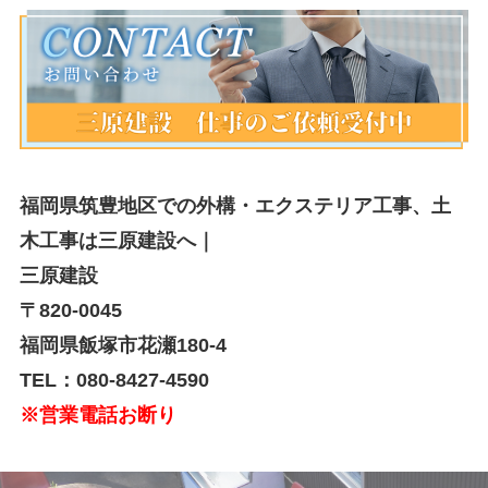
福岡県筑豊地区での外構・エクステリア工事、土
木工事は三原建設へ｜
三原建設
〒820-0045
福岡県飯塚市花瀬180-4
TEL：080-8427-4590
※営業電話お断り