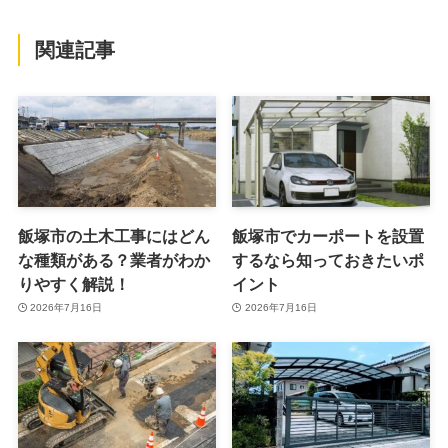
関連記事
飯塚市の土木工事にはどん
飯塚市でカーポートを設置
な種類がある？業者がわか
するなら知っておきたいポ
りやすく解説！
イント
2026年7月16日
2026年7月16日