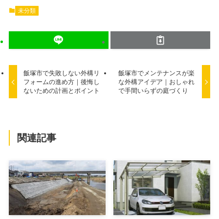
未分類
飯塚市で失敗しない外構リ
飯塚市でメンテナンスが楽
フォームの進め方｜後悔し
な外構アイデア｜おしゃれ
ないための計画とポイント
で手間いらずの庭づくり
関連記事