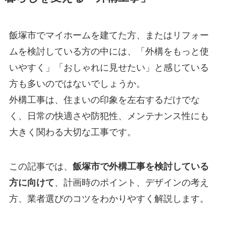
飯塚市でマイホームを建てた方、またはリフォー
ムを検討している方の中には、「外構をもっと使
いやすく」「おしゃれに見せたい」と感じている
方も多いのではないでしょうか。
外構工事は、住まいの印象を左右するだけでな
く、日常の快適さや防犯性、メンテナンス性にも
大きく関わる大切な工事です。
この記事では、
飯塚市で外構工事を検討している
方に向けて
、計画時のポイント、デザインの考え
方、業者選びのコツをわかりやすく解説します。