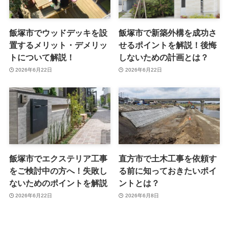
飯塚市でウッドデッキを設
飯塚市で新築外構を成功さ
置するメリット・デメリッ
せるポイントを解説！後悔
トについて解説！
しないための計画とは？
2026年6月22日
2026年6月22日
飯塚市でエクステリア工事
直方市で土木工事を依頼す
をご検討中の方へ！失敗し
る前に知っておきたいポイ
ないためのポイントを解説
ントとは？
2026年6月22日
2026年6月8日