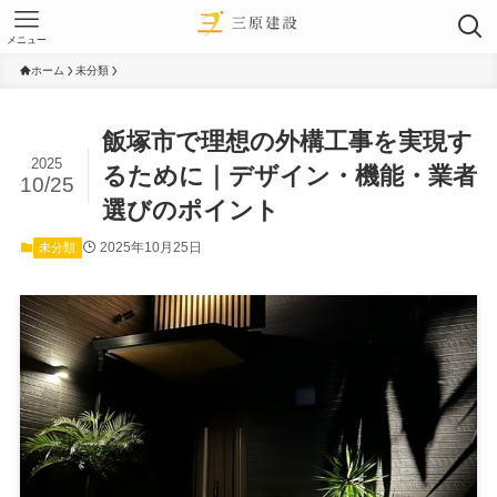
メニュー
ホーム
未分類
飯塚市で理想の外構工事を実現す
2025
るために｜デザイン・機能・業者
10/25
選びのポイント
2025年10月25日
未分類