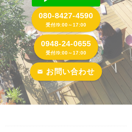
080-8427-4590
受付/9:00～17:00
0948-24-0655
受付/9:00～17:00
お問い合わせ