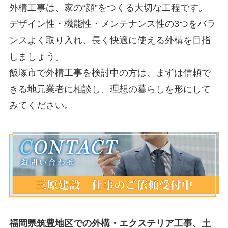
外構工事は、家の“顔”をつくる大切な工程です。
デザイン性・機能性・メンテナンス性の3つをバラ
ンスよく取り入れ、長く快適に使える外構を目指
しましょう。
飯塚市で外構工事を検討中の方は、まずは信頼で
きる地元業者に相談し、理想の暮らしを形にして
みてください。
福岡県筑豊地区での外構・エクステリア工事、土