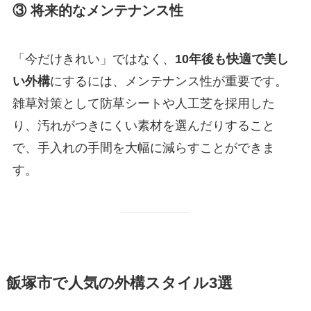
③ 将来的なメンテナンス性
「今だけきれい」ではなく、
10年後も快適で美し
い外構
にするには、メンテナンス性が重要です。
雑草対策として防草シートや人工芝を採用した
り、汚れがつきにくい素材を選んだりすること
で、手入れの手間を大幅に減らすことができま
す。
飯塚市で人気の外構スタイル3選