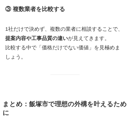
③ 複数業者を比較する
1社だけで決めず、複数の業者に相談することで、
提案内容や工事品質の違い
が見えてきます。
比較する中で「価格だけでない価値」を見極めま
しょう。
まとめ：飯塚市で理想の外構を叶えるため
に