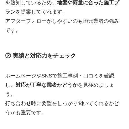
を熟知しているため、
地盤や雨量に合った施工プ
ラン
を提案してくれます。
アフターフォローがしやすいのも地元業者の強み
です。
② 実績と対応力をチェック
ホームページやSNSで施工事例・口コミを確認
し、
対応が丁寧な業者かどうか
を見極めましょ
う。
打ち合わせ時に要望をしっかり聞いてくれるかど
うかも重要です。