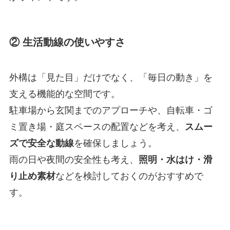
② 生活動線の使いやすさ
外構は「見た目」だけでなく、「毎日の動き」を
支える機能的な空間です。
駐車場から玄関までのアプローチや、自転車・ゴ
ミ置き場・庭スペースの配置などを考え、
スムー
ズで安全な動線
を確保しましょう。
雨の日や夜間の安全性も考え、
照明・水はけ・滑
り止め素材
などを検討しておくのがおすすめで
す。