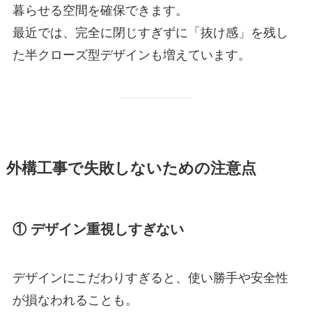
暮らせる空間を確保できます。
最近では、完全に閉じすぎずに「抜け感」を残し
た半クローズ型デザインも増えています。
外構工事で失敗しないための注意点
① デザイン重視しすぎない
デザインにこだわりすぎると、使い勝手や安全性
が損なわれることも。