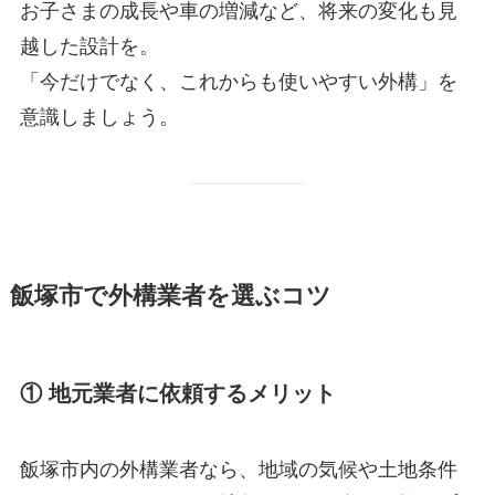
お子さまの成長や車の増減など、将来の変化も見
越した設計を。
「今だけでなく、これからも使いやすい外構」を
意識しましょう。
飯塚市で外構業者を選ぶコツ
① 地元業者に依頼するメリット
飯塚市内の外構業者なら、地域の気候や土地条件