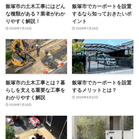
飯塚市の土木工事にはどん
飯塚市でカーポートを設置
な種類がある？業者がわか
するなら知っておきたいポ
りやすく解説！
イント
2026年7月16日
2026年7月16日
飯塚市の土木工事とは？暮
飯塚市でカーポートを設置
らしを支える重要な工事を
するメリットとは？
わかりやすく解説
2026年6月22日
2026年7月16日