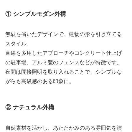
① シンプルモダン外構
無駄を省いたデザインで、建物の形を引き立てる
スタイル。
直線を多用したアプローチやコンクリート仕上げ
の駐車場、アルミ製のフェンスなどが特徴です。
夜間は間接照明を取り入れることで、シンプルな
がらも高級感のある印象に。
② ナチュラル外構
自然素材を活かし、あたたかみのある雰囲気を演