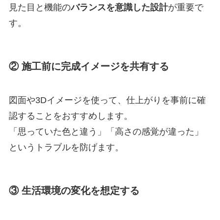
見た目と機能の
バランスを意識した設計
が重要で
す。
② 施工前に完成イメージを共有する
図面や3Dイメージを使って、仕上がりを事前に確
認することをおすすめします。
「思っていた色と違う」「高さの感覚が違った」
というトラブルを防げます。
③ 生活環境の変化を想定する