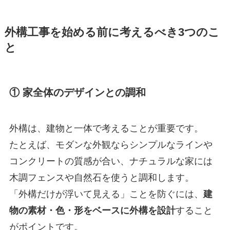
外構工事を始める前に考えるべき3つのこ
と
① 家全体のデザインとの調和
外構は、建物と一体で考えることが重要です。
たとえば、モダンな外観ならシンプルなラインや
コンクリートの質感が合い、ナチュラルな家には
木調フェンスや自然石を使うと調和します。
「外構だけが浮いて見える」ことを防ぐには、
建
物の素材・色・形をベースに外構を設計
すること
がポイントです。