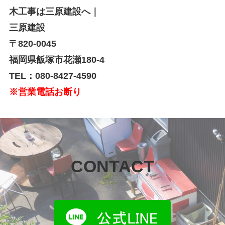
木工事は三原建設へ｜
三原建設
〒820-0045
福岡県飯塚市花瀬180-4
TEL：080-8427-4590
※営業電話お断り
CONTACT