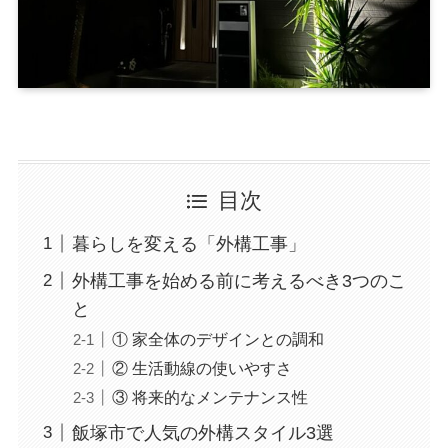
目次
暮らしを変える「外構工事」
外構工事を始める前に考えるべき3つのこ
と
① 家全体のデザインとの調和
② 生活動線の使いやすさ
③ 将来的なメンテナンス性
飯塚市で人気の外構スタイル3選