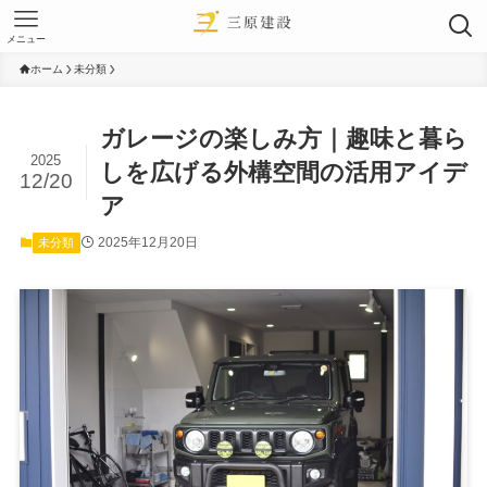
メニュー
ホーム
未分類
ガレージの楽しみ方｜趣味と暮ら
2025
しを広げる外構空間の活用アイデ
12/20
ア
2025年12月20日
未分類