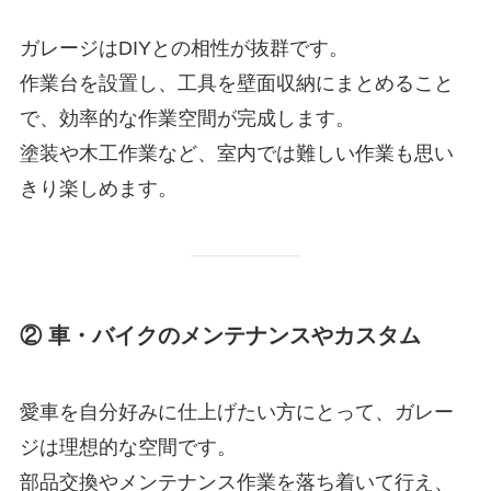
ガレージはDIYとの相性が抜群です。
作業台を設置し、工具を壁面収納にまとめること
で、効率的な作業空間が完成します。
塗装や木工作業など、室内では難しい作業も思い
きり楽しめます。
② 車・バイクのメンテナンスやカスタム
愛車を自分好みに仕上げたい方にとって、ガレー
ジは理想的な空間です。
部品交換やメンテナンス作業を落ち着いて行え、