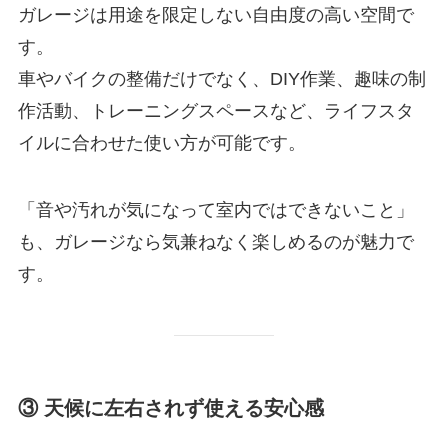
ガレージは用途を限定しない自由度の高い空間で
す。
車やバイクの整備だけでなく、DIY作業、趣味の制
作活動、トレーニングスペースなど、ライフスタ
イルに合わせた使い方が可能です。
「音や汚れが気になって室内ではできないこと」
も、ガレージなら気兼ねなく楽しめるのが魅力で
す。
③ 天候に左右されず使える安心感