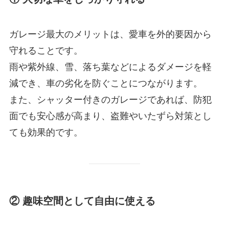
ガレージ最大のメリットは、愛車を外的要因から
守れることです。
雨や紫外線、雪、落ち葉などによるダメージを軽
減でき、車の劣化を防ぐことにつながります。
また、シャッター付きのガレージであれば、防犯
面でも安心感が高まり、盗難やいたずら対策とし
ても効果的です。
② 趣味空間として自由に使える