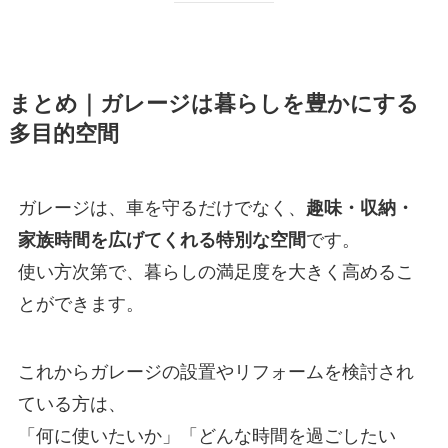
まとめ｜ガレージは暮らしを豊かにする
多目的空間
ガレージは、車を守るだけでなく、
趣味・収納・
家族時間を広げてくれる特別な空間
です。
使い方次第で、暮らしの満足度を大きく高めるこ
とができます。
これからガレージの設置やリフォームを検討され
ている方は、
「何に使いたいか」「どんな時間を過ごしたい