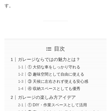
す。
目次
ガレージならではの魅力とは？
① 大切な車をしっかり守れる
② 趣味空間として自由に使える
③ 天候に左右されず使える安心感
④ 収納スペースとしても優秀
ガレージの楽しみ方アイデア
① DIY・作業スペースとして活用