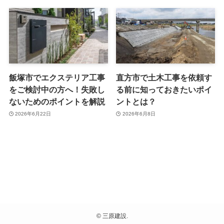
飯塚市でエクステリア工事
直方市で土木工事を依頼す
をご検討中の方へ！失敗し
る前に知っておきたいポイ
ないためのポイントを解説
ントとは？
2026年6月22日
2026年6月8日
©
三原建設.