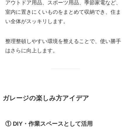
アウトドア用品、スポーツ用品、季節家電など、
室内に置きにくいものをまとめて収納でき、住ま
い全体がスッキリします。
整理整頓しやすい環境を整えることで、使い勝手
はさらに向上します。
ガレージの楽しみ方アイデア
① DIY・作業スペースとして活用