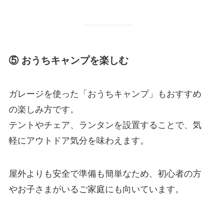
⑤ おうちキャンプを楽しむ
ガレージを使った「おうちキャンプ」もおすすめ
の楽しみ方です。
テントやチェア、ランタンを設置することで、気
軽にアウトドア気分を味わえます。
屋外よりも安全で準備も簡単なため、初心者の方
やお子さまがいるご家庭にも向いています。