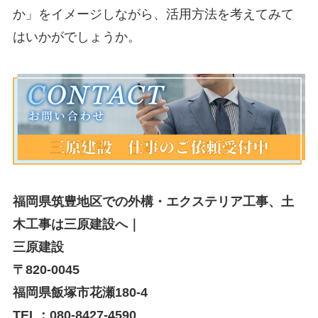
か」をイメージしながら、活用方法を考えてみて
はいかがでしょうか。
福岡県筑豊地区での外構・エクステリア工事、土
木工事は三原建設へ｜
三原建設
〒820-0045
福岡県飯塚市花瀬180-4
TEL：080-8427-4590