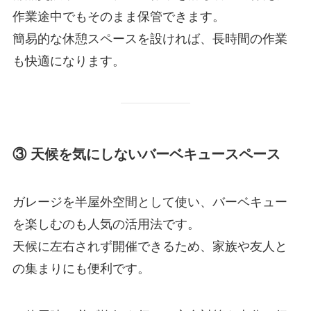
作業途中でもそのまま保管できます。
簡易的な休憩スペースを設ければ、長時間の作業
も快適になります。
③ 天候を気にしないバーベキュースペース
ガレージを半屋外空間として使い、バーベキュー
を楽しむのも人気の活用法です。
天候に左右されず開催できるため、家族や友人と
の集まりにも便利です。