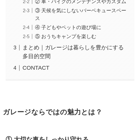
② 車・バイクのメンテナンスやカスタム
③ 天候を気にしないバーベキュースペー
ス
④ 子どもやペットの遊び場に
⑤ おうちキャンプを楽しむ
まとめ｜ガレージは暮らしを豊かにする
多目的空間
CONTACT
ガレージならではの魅力とは？
① 大切な車をしっかり守れる