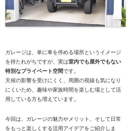
ガレージは、単に車を停める場所というイメージ
を持たれがちですが、実は
室内でも屋外でもない
特別なプライベート空間
です。
天候の影響を受けにくく、周囲の視線も気になり
にくいため、趣味や家族時間を楽しむ場として活
用している方も増えています。
今回は、ガレージの魅力やメリット、そして日常
をもっと楽しくする活用アイデアをご紹介しま