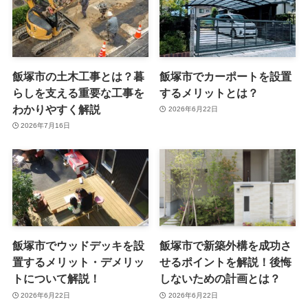
飯塚市の土木工事とは？暮
飯塚市でカーポートを設置
らしを支える重要な工事を
するメリットとは？
わかりやすく解説
2026年6月22日
2026年7月16日
飯塚市でウッドデッキを設
飯塚市で新築外構を成功さ
置するメリット・デメリッ
せるポイントを解説！後悔
トについて解説！
しないための計画とは？
2026年6月22日
2026年6月22日