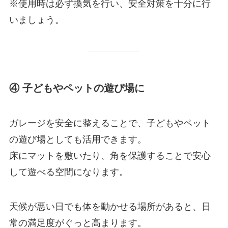
※使用時は必ず換気を行い、安全対策を十分に行
いましょう。
④ 子どもやペットの遊び場に
ガレージを安全に整えることで、子どもやペット
の遊び場としても活用できます。
床にマットを敷いたり、角を保護することで安心
して遊べる空間になります。
天候が悪い日でも体を動かせる場所があると、日
常の満足度がぐっと高まります。