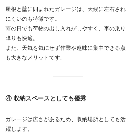
屋根と壁に囲まれたガレージは、天候に左右され
にくいのも特徴です。
雨の日でも荷物の出し入れがしやすく、車の乗り
降りも快適。
また、天気を気にせず作業や趣味に集中できる点
も大きなメリットです。
④ 収納スペースとしても優秀
ガレージは広さがあるため、収納場所としても活
躍します。