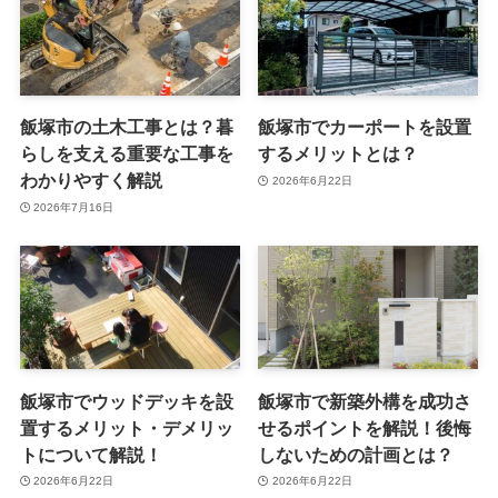
飯塚市の土木工事とは？暮
飯塚市でカーポートを設置
らしを支える重要な工事を
するメリットとは？
わかりやすく解説
2026年6月22日
2026年7月16日
飯塚市でウッドデッキを設
飯塚市で新築外構を成功さ
置するメリット・デメリッ
せるポイントを解説！後悔
トについて解説！
しないための計画とは？
2026年6月22日
2026年6月22日