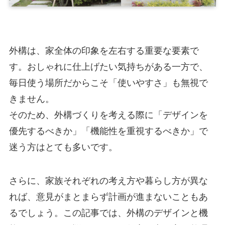
外構は、家全体の印象を左右する重要な要素で
す。おしゃれに仕上げたい気持ちがある一方で、
毎日使う場所だからこそ「使いやすさ」も無視で
きません。
そのため、外構づくりを考える際に「デザインを
優先するべきか」「機能性を重視するべきか」で
迷う方はとても多いです。
さらに、家族それぞれの考え方や暮らし方が異な
れば、意見がまとまらず計画が進まないこともあ
るでしょう。この記事では、外構のデザインと機