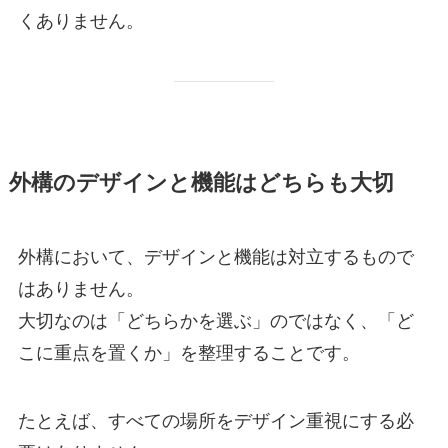
くありません。
外構のデザインと機能はどちらも大切
外構において、デザインと機能は対立するもので
はありません。
大切なのは「どちらかを選ぶ」のではなく、「ど
こに重点を置くか」を整理することです。
たとえば、すべての場所をデザイン重視にする必