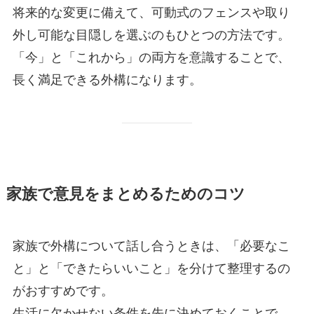
将来的な変更に備えて、可動式のフェンスや取り
外し可能な目隠しを選ぶのもひとつの方法です。
「今」と「これから」の両方を意識することで、
長く満足できる外構になります。
家族で意見をまとめるためのコツ
家族で外構について話し合うときは、「必要なこ
と」と「できたらいいこと」を分けて整理するの
がおすすめです。
生活に欠かせない条件を先に決めておくことで、