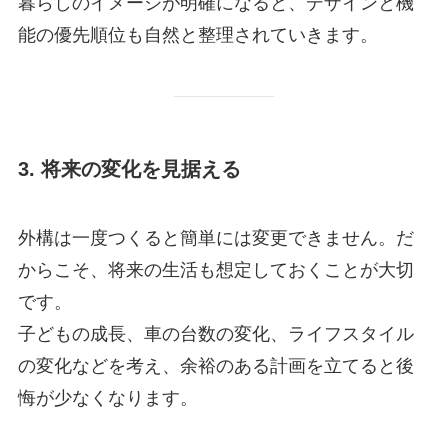
暮らしのイメージが明確になると、デザインと機
能の優先順位も自然と整理されていきます。
3. 将来の変化を見据える
外構は一度つくると簡単には変更できません。だ
からこそ、将来の生活も想定しておくことが大切
です。
子どもの成長、車の台数の変化、ライフスタイル
の変化などを考え、余裕のある計画を立てると後
悔が少なくなります。