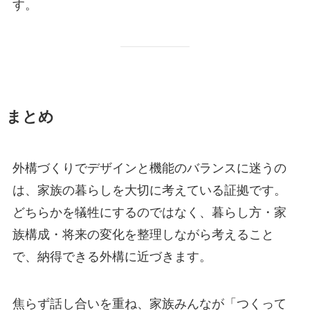
す。
まとめ
外構づくりでデザインと機能のバランスに迷うの
は、家族の暮らしを大切に考えている証拠です。
どちらかを犠牲にするのではなく、暮らし方・家
族構成・将来の変化を整理しながら考えること
で、納得できる外構に近づきます。
焦らず話し合いを重ね、家族みんなが「つくって