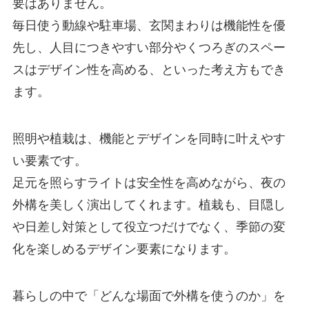
要はありません。
毎日使う動線や駐車場、玄関まわりは機能性を優
先し、人目につきやすい部分やくつろぎのスペー
スはデザイン性を高める、といった考え方もでき
ます。
照明や植栽は、機能とデザインを同時に叶えやす
い要素です。
足元を照らすライトは安全性を高めながら、夜の
外構を美しく演出してくれます。植栽も、目隠し
や日差し対策として役立つだけでなく、季節の変
化を楽しめるデザイン要素になります。
暮らしの中で「どんな場面で外構を使うのか」を