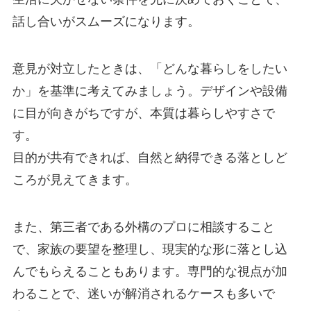
話し合いがスムーズになります。
意見が対立したときは、「どんな暮らしをしたい
か」を基準に考えてみましょう。デザインや設備
に目が向きがちですが、本質は暮らしやすさで
す。
目的が共有できれば、自然と納得できる落としど
ころが見えてきます。
また、第三者である外構のプロに相談すること
で、家族の要望を整理し、現実的な形に落とし込
んでもらえることもあります。専門的な視点が加
わることで、迷いが解消されるケースも多いで