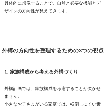
具体的に想像することで、自然と必要な機能とデ
ザインの方向性が見えてきます。
外構の方向性を整理するための3つの視点
1. 家族構成から考える外構づくり
外構計画では、家族構成を考慮することが欠かせ
ません。
小さなお子さまがいる家庭では、転倒しにくい素