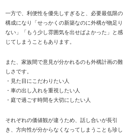
一方で、利便性を優先しすぎると、必要最低限の
構成になり「せっかくの新築なのに外構が物足り
ない」「もう少し雰囲気を出せばよかった」と感
じてしまうこともあります。
また、家族間で意見が分かれるのも外構計画の難
しさです。
・見た目にこだわりたい人
・車の出し入れを重視したい人
・庭で過ごす時間を大切にしたい人
それぞれの価値観が違うため、話し合いが長引
き、方向性が分からなくなってしまうことも珍し