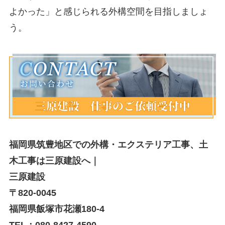
よかった」と感じられる外構空間を目指しましょ
う。
福岡県筑豊地区での外構・エクステリア工事、土
木工事は三原建設へ｜
三原建設
〒820-0045
福岡県飯塚市花瀬180-4
TEL：080-8427-4590