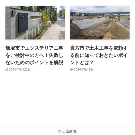
飯塚市でエクステリア工事
直方市で土木工事を依頼す
をご検討中の方へ！失敗し
る前に知っておきたいポイ
ないためのポイントを解説
ントとは？
2026年6月22日
2026年6月8日
©
三原建設.