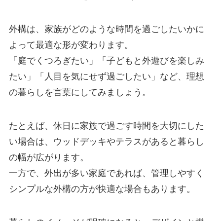
外構は、家族がどのような時間を過ごしたいかに
よって最適な形が変わります。
「庭でくつろぎたい」「子どもと外遊びを楽しみ
たい」「人目を気にせず過ごしたい」など、理想
の暮らしを言葉にしてみましょう。
たとえば、休日に家族で過ごす時間を大切にした
い場合は、ウッドデッキやテラスがあると暮らし
の幅が広がります。
一方で、外出が多い家庭であれば、管理しやすく
シンプルな外構の方が快適な場合もあります。