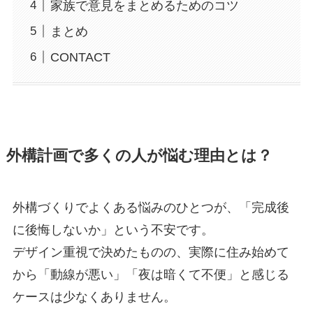
家族で意見をまとめるためのコツ
まとめ
CONTACT
外構計画で多くの人が悩む理由とは？
外構づくりでよくある悩みのひとつが、「完成後
に後悔しないか」という不安です。
デザイン重視で決めたものの、実際に住み始めて
から「動線が悪い」「夜は暗くて不便」と感じる
ケースは少なくありません。