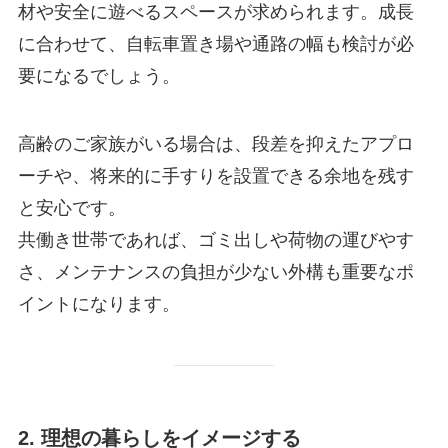
材や安全に遊べるスペースが求められます。成長
に合わせて、自転車置き場や通路の幅も検討が必
要になるでしょう。
高齢のご家族がいる場合は、段差を抑えたアプロ
ーチや、将来的に手すりを設置できる余地を残す
と安心です。
共働き世帯であれば、ゴミ出しや荷物の運びやす
さ、メンテナンスの負担が少ない外構も重要なポ
イントになります。
2. 理想の暮らしをイメージする