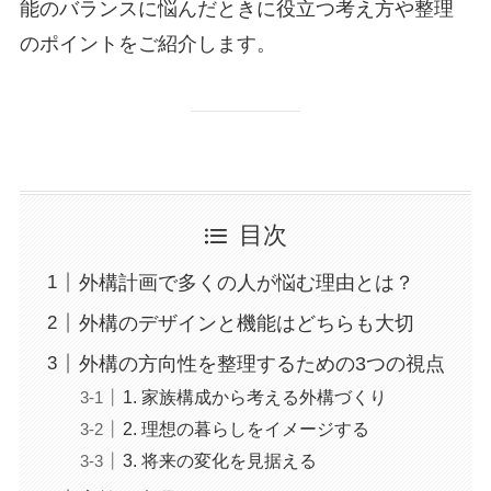
能のバランスに悩んだときに役立つ考え方や整理
のポイントをご紹介します。
目次
外構計画で多くの人が悩む理由とは？
外構のデザインと機能はどちらも大切
外構の方向性を整理するための3つの視点
1. 家族構成から考える外構づくり
2. 理想の暮らしをイメージする
3. 将来の変化を見据える